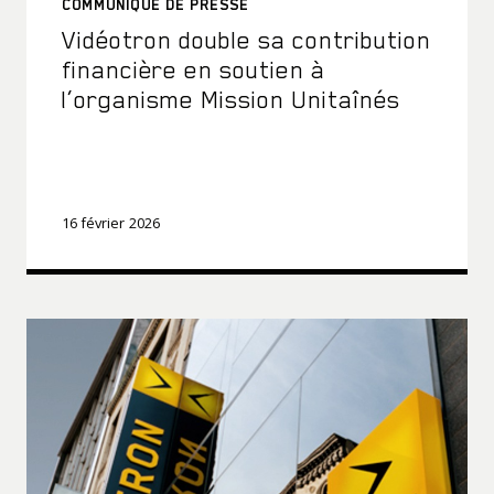
COMMUNIQUÉ DE PRESSE
Vidéotron double sa contribution
financière en soutien à
l’organisme Mission Unitaînés
16 février 2026