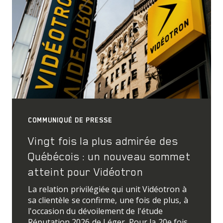
COMMUNIQUÉ DE PRESSE
Vingt fois la plus admirée des
Québécois : un nouveau sommet
atteint pour Vidéotron
La relation privilégiée qui unit Vidéotron à
sa clientèle se confirme, une fois de plus, à
l'occasion du dévoilement de l'étude
Réputation 2026 de Léger. Pour la 20e fois