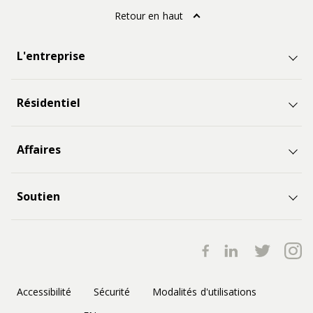
Retour en haut
L'entreprise
Résidentiel
Affaires
Soutien
Accessibilité
Sécurité
Modalités d'utilisations