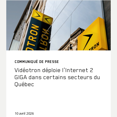
COMMUNIQUÉ DE PRESSE
Vidéotron déploie l'Internet 2
GIGA dans certains secteurs du
Québec
10 avril 2026