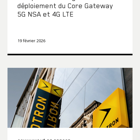
déploiement du Core Gateway
5G NSA et 4G LTE
19 février 2026