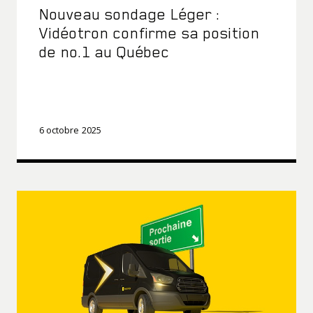
Nouveau sondage Léger :
Vidéotron confirme sa position
de no.1 au Québec
6 octobre 2025