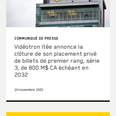
COMMUNIQUÉ DE PRESSE
Vidéotron ltée annonce la
clôture de son placement privé
de billets de premier rang, série
3, de 800 M$ CA échéant en
2032
20 novembre 2025