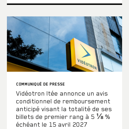
COMMUNIQUÉ DE PRESSE
Vidéotron ltée annonce un avis
conditionnel de remboursement
anticipé visant la totalité de ses
billets de premier rang à 5 ⅛ %
échéant le 15 avril 2027