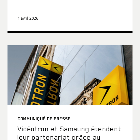
1 avril 2026
COMMUNIQUÉ DE PRESSE
Vidéotron et Samsung étendent
leur partenariat grâce au