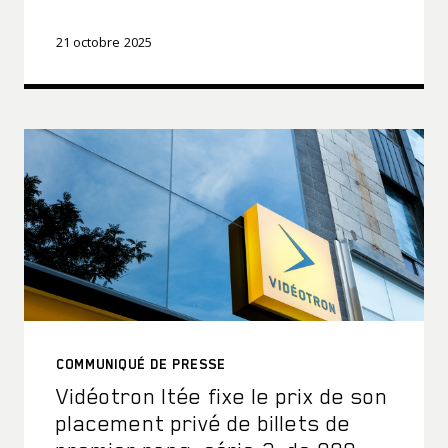
21 octobre 2025
COMMUNIQUÉ DE PRESSE
Vidéotron ltée fixe le prix de son
placement privé de billets de