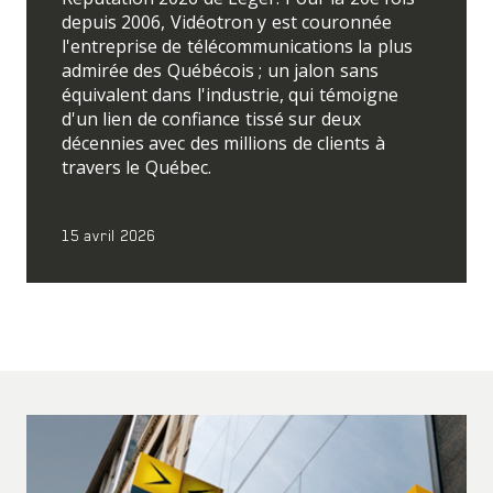
depuis 2006, Vidéotron y est couronnée
l'entreprise de télécommunications la plus
admirée des Québécois ; un jalon sans
équivalent dans l'industrie, qui témoigne
d'un lien de confiance tissé sur deux
décennies avec des millions de clients à
travers le Québec.
15 avril 2026