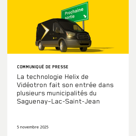
COMMUNIQUÉ DE PRESSE
La technologie Helix de
Vidéotron fait son entrée dans
plusieurs municipalités du
Saguenay–Lac-Saint-Jean
5 novembre 2025