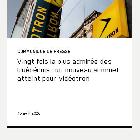
COMMUNIQUÉ DE PRESSE
Vingt fois la plus admirée des
Québécois : un nouveau sommet
atteint pour Vidéotron
15 avril 2026