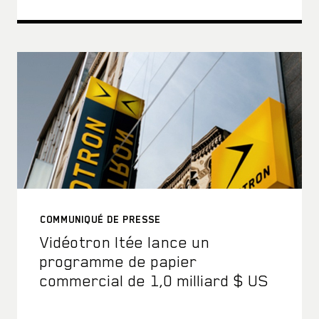
COMMUNIQUÉ DE PRESSE
Vidéotron ltée lance un
programme de papier
commercial de 1,0 milliard $ US