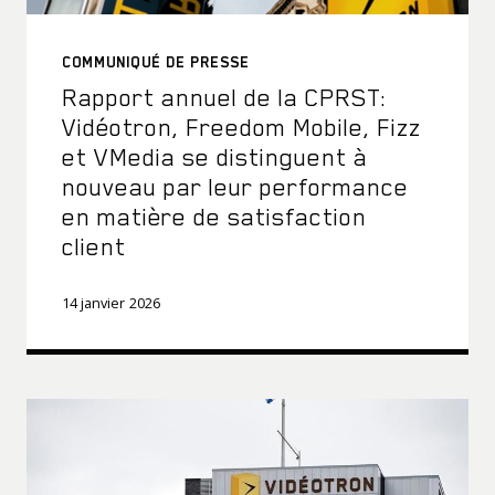
COMMUNIQUÉ DE PRESSE
Rapport annuel de la CPRST:
Vidéotron, Freedom Mobile, Fizz
et VMedia se distinguent à
nouveau par leur performance
en matière de satisfaction
client
14 janvier 2026