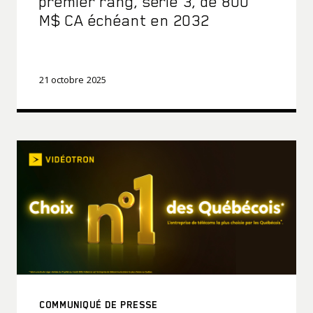
premier rang, série 3, de 800
M$ CA échéant en 2032
21 octobre 2025
COMMUNIQUÉ DE PRESSE